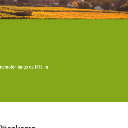
indmolen langs de N18, in