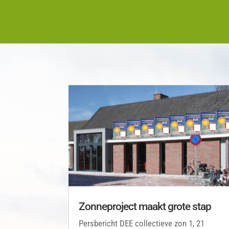
Zonneproject maakt grote stap
Persbericht DEE collectieve zon 1, 21