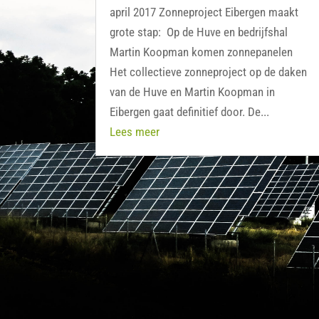
april 2017 Zonneproject Eibergen maakt
grote stap: Op de Huve en bedrijfshal
Martin Koopman komen zonnepanelen
Het collectieve zonneproject op de daken
van de Huve en Martin Koopman in
Eibergen gaat definitief door. De...
Lees meer