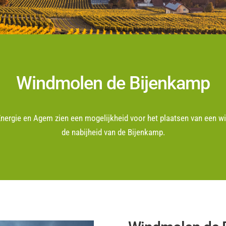
Windmolen de Bijenkamp
Energie en Agem zien een mogelijkheid voor het plaatsen van een w
de nabijheid van de Bijenkamp.