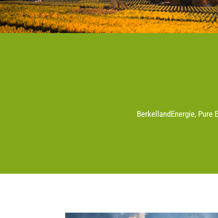
BerkellandEnergie, Pure 