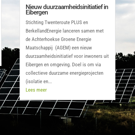
Nieuw duurzaamheidsinitiatief in
Eibergen
Stichting Twenteroute PLUS en
BerkellandEnergie lanceren samen met
de Achterhoekse Groene Energie
Maatschappij (AGEM) een nieuw
duurzaamheidsinitiatief voor inwoners uit
Eibergen en omgeving. Doel is om via
collectieve duurzame energieprojecten
(isolatie en...
Lees meer