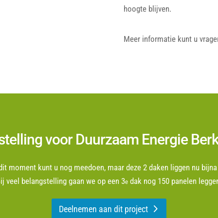
hoogte blijven.
Meer informatie kunt u vrage
stelling voor Duurzaam Energie Berk
dit moment kunt u nog meedoen, maar deze 2 daken liggen nu bijna 
ij veel belangstelling gaan we op een 3
dak nog 150 panelen legge
e
Deelnemen aan dit project