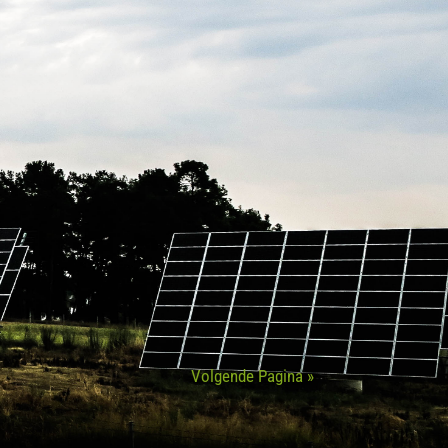
Volgende Pagina »