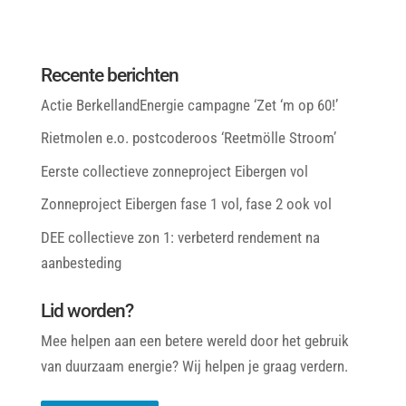
Recente berichten
Actie BerkellandEnergie campagne ‘Zet ‘m op 60!’
Rietmolen e.o. postcoderoos ‘Reetmölle Stroom’
Eerste collectieve zonneproject Eibergen vol
Zonneproject Eibergen fase 1 vol, fase 2 ook vol
DEE collectieve zon 1: verbeterd rendement na
aanbesteding
Lid worden?
Mee helpen aan een betere wereld door het gebruik
van duurzaam energie? Wij helpen je graag verdern.