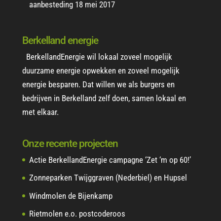
aanbesteding
18 mei 2017
Berkelland energie
BerkellandEnergie wil lokaal zoveel mogelijk
duurzame energie opwekken en zoveel mogelijk
energie besparen. Dat willen we als burgers en
bedrijven in Berkelland zelf doen, samen lokaal en
met elkaar.
Onze recente projecten
Actie BerkellandEnergie campagne ‘Zet ‘m op 60!’
Zonneparken Twijggraven (Nederbiel) en Hupsel
Windmolen de Bijenkamp
Rietmolen e.o. postcoderoos