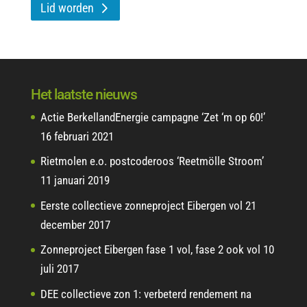
Lid worden
Het laatste nieuws
Actie BerkellandEnergie campagne ‘Zet ‘m op 60!’
16 februari 2021
Rietmolen e.o. postcoderoos ‘Reetmölle Stroom’
11 januari 2019
Eerste collectieve zonneproject Eibergen vol
21
december 2017
Zonneproject Eibergen fase 1 vol, fase 2 ook vol
10
juli 2017
DEE collectieve zon 1: verbeterd rendement na