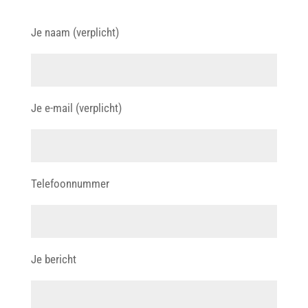
Je naam (verplicht)
Je e-mail (verplicht)
Telefoonnummer
Je bericht