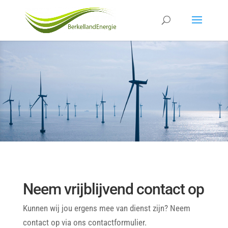
Neem vrijblijvend contact op
Kunnen wij jou ergens mee van dienst zijn? Neem
contact op via ons contactformulier.