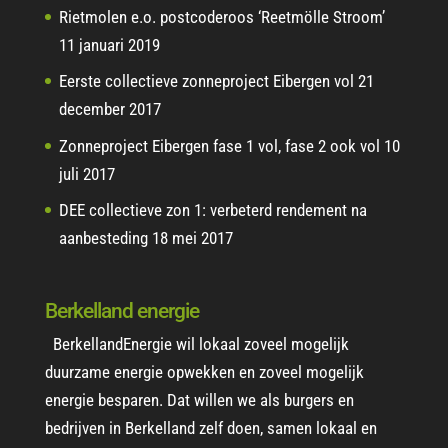
Rietmolen e.o. postcoderoos ‘Reetmölle Stroom’
11 januari 2019
Eerste collectieve zonneproject Eibergen vol
21
december 2017
Zonneproject Eibergen fase 1 vol, fase 2 ook vol
10
juli 2017
DEE collectieve zon 1: verbeterd rendement na
aanbesteding
18 mei 2017
Berkelland energie
BerkellandEnergie wil lokaal zoveel mogelijk
duurzame energie opwekken en zoveel mogelijk
energie besparen. Dat willen we als burgers en
bedrijven in Berkelland zelf doen, samen lokaal en