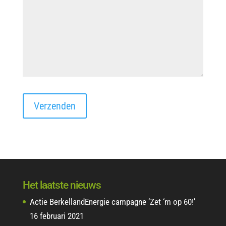
Het laatste nieuws
Actie BerkellandEnergie campagne ‘Zet ‘m op 60!’
16 februari 2021