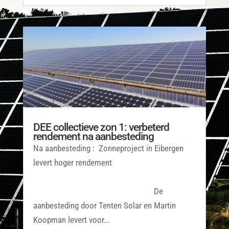
DEE collectieve zon 1: verbeterd
rendement na aanbesteding
Na aanbesteding : Zonneproject in Eibergen
levert hoger rendement
De
aanbesteding door Tenten Solar en Martin
Koopman levert voor...