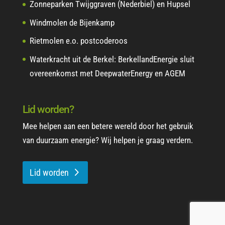
Zonneparken Twijggraven (Nederbiel) en Hupsel
Windmolen de Bijenkamp
Rietmolen e.o. postcoderoos
Waterkracht uit de Berkel: BerkellandEnergie sluit
overeenkomst met DeepwaterEnergy en AGEM
Lid worden?
Mee helpen aan een betere wereld door het gebruik
van duurzaam energie? Wij helpen je graag verdern.
Lid worden