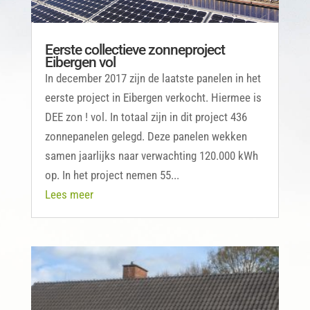
Eerste collectieve zonneproject
Eibergen vol
In december 2017 zijn de laatste panelen in het
eerste project in Eibergen verkocht. Hiermee is
DEE zon ! vol. In totaal zijn in dit project 436
zonnepanelen gelegd. Deze panelen wekken
samen jaarlijks naar verwachting 120.000 kWh
op. In het project nemen 55...
Lees meer