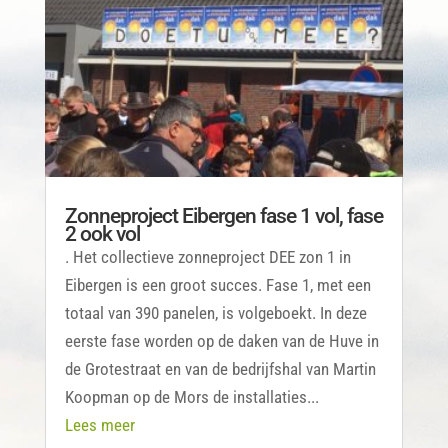
Zonneproject Eibergen fase 1 vol, fase
2 ook vol
. Het collectieve zonneproject DEE zon 1 in
Eibergen is een groot succes. Fase 1, met een
totaal van 390 panelen, is volgeboekt. In deze
eerste fase worden op de daken van de Huve in
de Grotestraat en van de bedrijfshal van Martin
Koopman op de Mors de installaties...
Lees meer