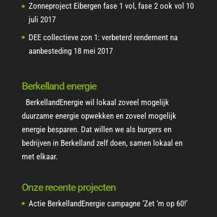
Zonneproject Eibergen fase 1 vol, fase 2 ook vol
10
juli 2017
DEE collectieve zon 1: verbeterd rendement na
aanbesteding
18 mei 2017
Berkelland energie
BerkellandEnergie wil lokaal zoveel mogelijk
duurzame energie opwekken en zoveel mogelijk
energie besparen. Dat willen we als burgers en
bedrijven in Berkelland zelf doen, samen lokaal en
met elkaar.
Onze recente projecten
Actie BerkellandEnergie campagne ‘Zet ‘m op 60!’