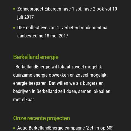
Zonneproject Eibergen fase 1 vol, fase 2 ook vol
10
juli 2017
DEE collectieve zon 1: verbeterd rendement na
aanbesteding
18 mei 2017
Berkelland energie
BerkellandEnergie wil lokaal zoveel mogelijk
duurzame energie opwekken en zoveel mogelijk
energie besparen. Dat willen we als burgers en
bedrijven in Berkelland zelf doen, samen lokaal en
met elkaar.
Onze recente projecten
Actie BerkellandEnergie campagne ‘Zet ‘m op 60!’