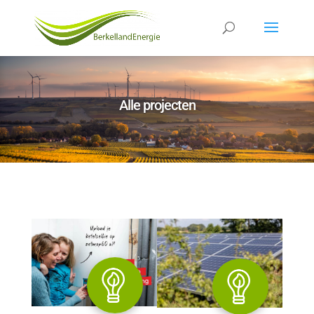
Alle projecten