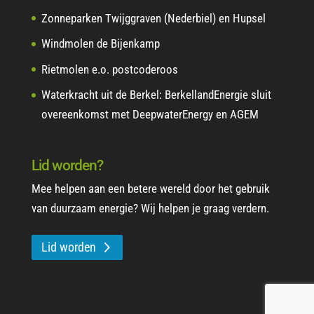
Zonneparken Twijggraven (Nederbiel) en Hupsel
Windmolen de Bijenkamp
Rietmolen e.o. postcoderoos
Waterkracht uit de Berkel: BerkellandEnergie sluit
overeenkomst met DeepwaterEnergy en AGEM
Lid worden?
Mee helpen aan een betere wereld door het gebruik
van duurzaam energie? Wij helpen je graag verdern.
Lid worden