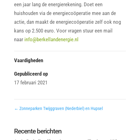
een jaar lang de energierekening. Doet een
huishouden via de energiecoöperatie mee aan de
actie, dan maakt de energiecoöperatie zelf ook nog
kans op 2.500 euro. Voor vragen stuur een mail
naar
info@berkellandenergie.nl
Vaardigheden
Gepubliceerd op
17 februari 2021
←
Zonneparken Twijggraven (Nederbiel) en Hupsel
Recente berichten