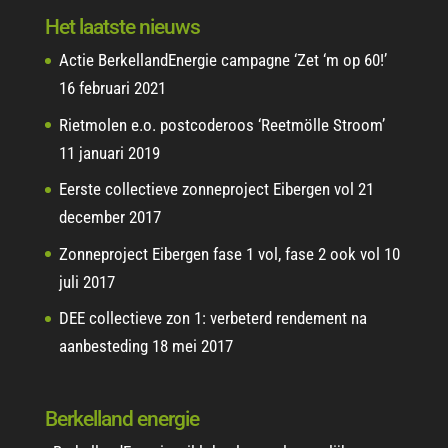
Het laatste nieuws
Actie BerkellandEnergie campagne ‘Zet ‘m op 60!’
16 februari 2021
Rietmolen e.o. postcoderoos ‘Reetmölle Stroom’
11 januari 2019
Eerste collectieve zonneproject Eibergen vol
21
december 2017
Zonneproject Eibergen fase 1 vol, fase 2 ook vol
10
juli 2017
DEE collectieve zon 1: verbeterd rendement na
aanbesteding
18 mei 2017
Berkelland energie