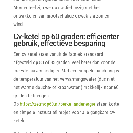
Momenteel zijn we ook actief bezig met het
ontwikkelen van grootschalige opwek via zon en
wind.
Cv-ketel op 60 graden: efficiënter
gebruik, effectieve besparing
Een cv-ketel staat vanuit de fabriek standaard
afgesteld op 80 of 85 graden, veel heter dan voor de
meeste huizen nodig is. Met een simpele handeling is
de temperatuur van het verwarmingswater (dus niet
het warme douche- of kraanwater!) makkelijk naar 60
graden te brengen.
Op
https://zetmop60.nl/berkellandenergie
staan korte
en simpele instructiefilmpjes voor alle gangbare cv-
ketels.