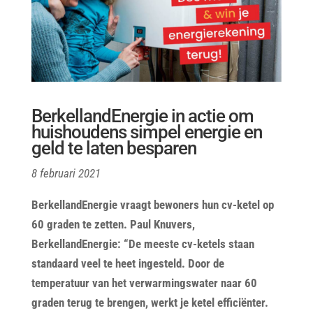
BerkellandEnergie in actie om
huishoudens simpel energie en
geld te laten besparen
8 februari 2021
BerkellandEnergie vraagt bewoners hun cv-ketel op
60 graden te zetten. Paul Knuvers,
BerkellandEnergie:
“De meeste cv
-ketels staan
standaard veel te heet ingesteld. Door de
temperatuur van het verwarmingswater naar 60
graden terug te brengen, werkt je ketel efficiënter.