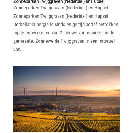
Zonneparken Twijggraven (Nederbiel) en Hupsel
Zonneparken Twijggraven (Nederbiel) en Hupsel
Zonneparken Twijggraven (Nederbiel) en Hupsel
BerkellandEnergie is sinds enige tijd actief betrokken
bij de ontwikkeling van 2 nieuwe zonneparken in de
gemeente. Zonneweide Twijggraven is een initiatief
van...