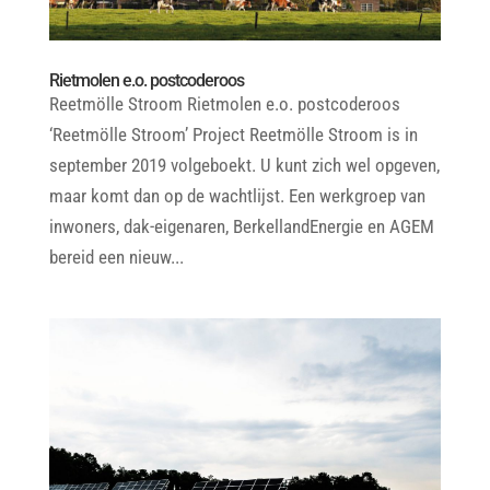
Rietmolen e.o. postcoderoos
Reetmölle Stroom Rietmolen e.o. postcoderoos
‘Reetmölle Stroom’ Project Reetmölle Stroom is in
september 2019 volgeboekt. U kunt zich wel opgeven,
maar komt dan op de wachtlijst. Een werkgroep van
inwoners, dak-eigenaren, BerkellandEnergie en AGEM
bereid een nieuw...