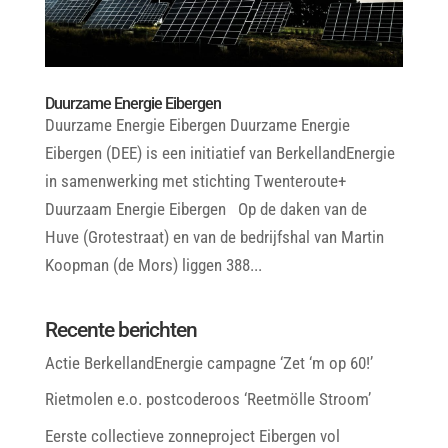
Duurzame Energie Eibergen
Duurzame Energie Eibergen Duurzame Energie
Eibergen (DEE) is een initiatief van BerkellandEnergie
in samenwerking met stichting Twenteroute+
Duurzaam Energie Eibergen Op de daken van de
Huve (Grotestraat) en van de bedrijfshal van Martin
Koopman (de Mors) liggen 388...
Recente berichten
Actie BerkellandEnergie campagne ‘Zet ‘m op 60!’
Rietmolen e.o. postcoderoos ‘Reetmölle Stroom’
Eerste collectieve zonneproject Eibergen vol