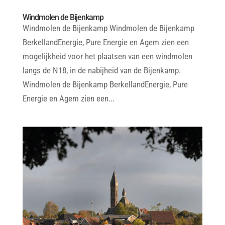
Windmolen de Bijenkamp
Windmolen de Bijenkamp Windmolen de Bijenkamp
BerkellandEnergie, Pure Energie en Agem zien een
mogelijkheid voor het plaatsen van een windmolen
langs de N18, in de nabijheid van de Bijenkamp.
Windmolen de Bijenkamp BerkellandEnergie, Pure
Energie en Agem zien een...