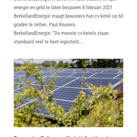
energie en geld te laten besparen 8 februari 2021
BerkellandEnergie vraagt bewoners hun cv-ketel op 60
graden te zetten. Paul Knuvers,
BerkellandEnergie: “De meeste cv-ketels staan
standaard veel te heet ingesteld....