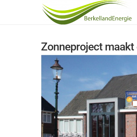
Zonneproject maakt 