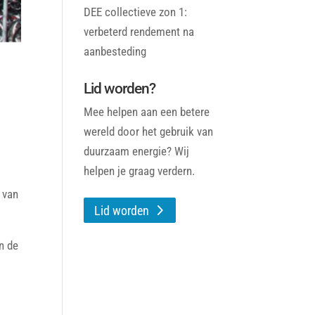
DEE collectieve zon 1:
verbeterd rendement na
aanbesteding
Lid worden?
Mee helpen aan een betere
wereld door het gebruik van
duurzaam energie? Wij
helpen je graag verdern.
 van
Lid worden
n de