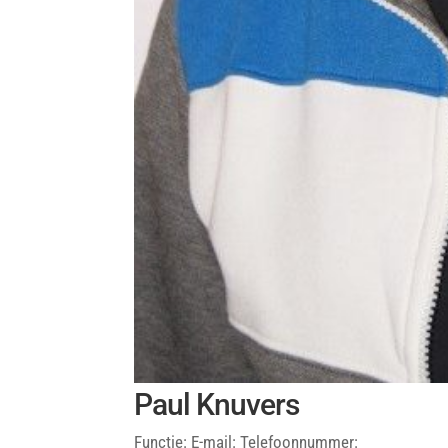
Paul Knuvers
Functie: E-mail: Telefoonnummer: