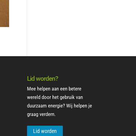
Lid worden?
Mee helpen aan een betere
wereld door het gebruik van
duurzaam energie? Wij helpen je
graag verdern.
Lid worden