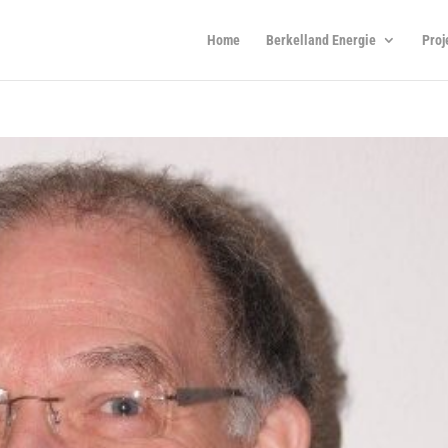
Home
Berkelland Energie
Proj