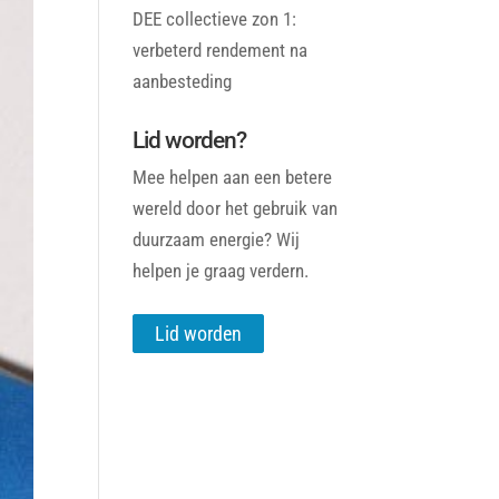
DEE collectieve zon 1:
verbeterd rendement na
aanbesteding
Lid worden?
Mee helpen aan een betere
wereld door het gebruik van
duurzaam energie? Wij
helpen je graag verdern.
Lid worden